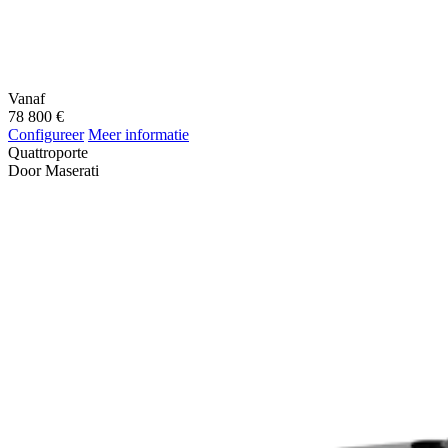
Vanaf
78 800 €
Configureer
Meer informatie
Quattroporte
Door Maserati